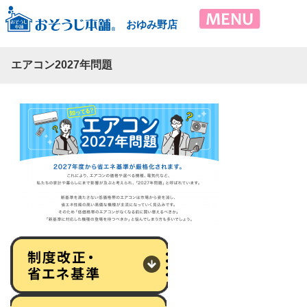
おゆみ野店
エアコン2027年問題