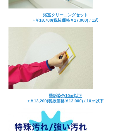
浴室クリーニングセット
+￥18,700(税抜価格￥17,000) / 1式
壁紙染色10㎡以下
+￥13,200(税抜価格￥12,000) / 10㎡以下