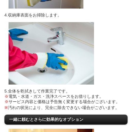
4.収納庫表面をお掃除します。
5.全体を乾拭きして作業完了です。
※
電気・水道・ガス・洗浄スペースをお借りします。
※
サービス内容と価格は予告無く変更する場合がございます。
※
汚れの状況により、完全に除去できない場合がございます。
一緒に頼むとさらに効果的なオプション