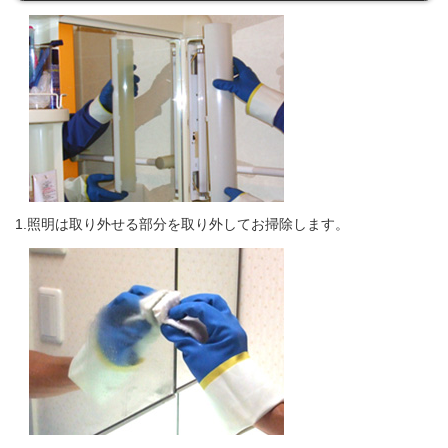
1.照明は取り外せる部分を取り外してお掃除します。