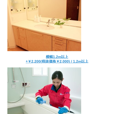
横幅1.2m以上
+￥2,200(税抜価格￥2,000) / 1.2m以上