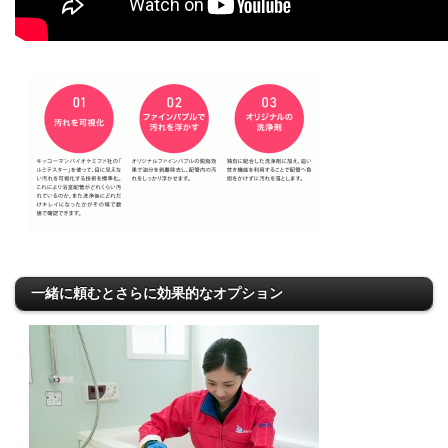
一緒に頼むとさらに効果的なオプション