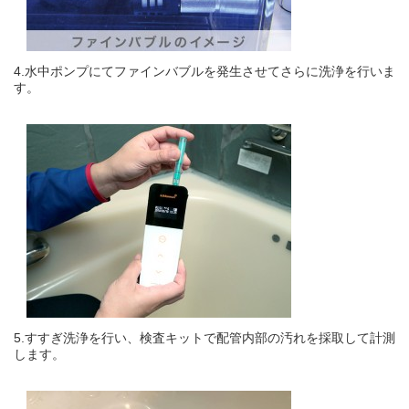
4.水中ポンプにてファインバブルを発生させてさらに洗浄を行いま
す。
5.すすぎ洗浄を行い、検査キットで配管内部の汚れを採取して計測
します。