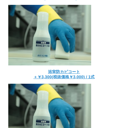
浴室防カビコート
＋￥3,300(税抜価格￥3,000) / 1式