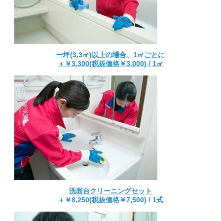
一坪(3,3㎡)以上の場合、1㎡ごとに
＋￥3,300(税抜価格￥3,000) / 1㎡
洗面台クリーニングセット
＋￥8,250(税抜価格￥7,500) / 1式