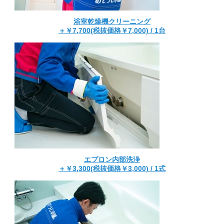
浴室乾燥機クリーニング
＋￥7,700(税抜価格￥7,000) / 1台
エプロン内部洗浄
＋￥3,300(税抜価格￥3,000) / 1式