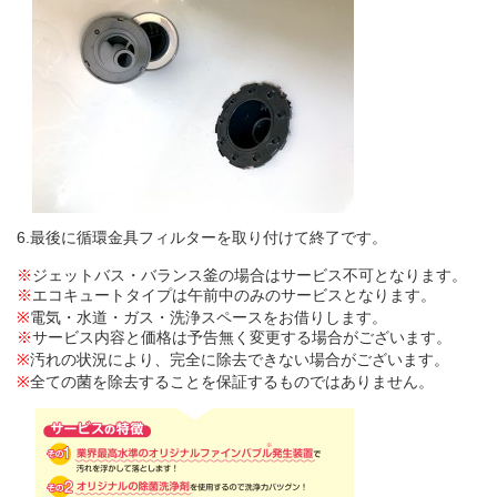
6.最後に循環金具フィルターを取り付けて終了です。
※
ジェットバス・バランス釜の場合はサービス不可となります。
※
エコキュートタイプは午前中のみのサービスとなります。
※
電気・水道・ガス・洗浄スペースをお借りします。
※
サービス内容と価格は予告無く変更する場合がございます。
※
汚れの状況により、完全に除去できない場合がございます。
※
全ての菌を除去することを保証するものではありません。