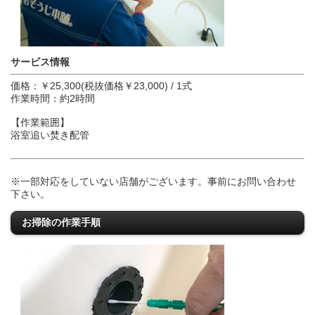
サービス情報
価格：￥25,300(税抜価格￥23,000) / 1式
作業時間：約2時間
【作業範囲】
浴室追い焚き配管
※一部対応をしていない店舗がございます。事前にお問い合わせ
下さい。
お掃除の作業手順