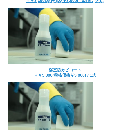
＋￥3,300(税抜価格￥3,000) / 0.5㎡ごとに
浴室防カビコート
＋￥3,300(税抜価格￥3,000) / 1式