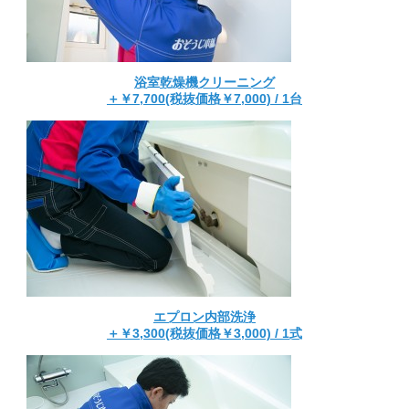
浴室乾燥機クリーニング
＋￥7,700(税抜価格￥7,000) / 1台
エプロン内部洗浄
＋￥3,300(税抜価格￥3,000) / 1式