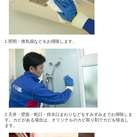
1.照明・換気扇などをお掃除します。
2.天井・壁面・蛇口・排水口まわりなどをすみずみまでお掃除しま
す。カビがある場合は、オリジナルのカビ取り剤でカビを除去し
ます。