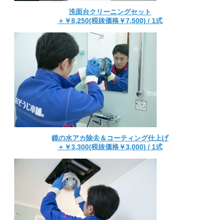
洗面台クリーニングセット
＋￥8,250(税抜価格￥7,500) / 1式
鏡の水アカ除去＆コーティング仕上げ
＋￥3,300(税抜価格￥3,000) / 1式